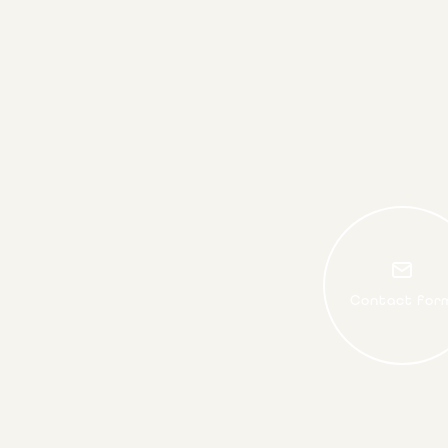
Contact for