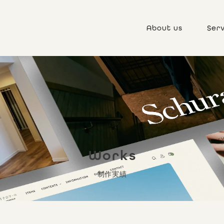
About us
Serv
Works
制作実績