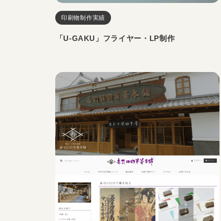
印刷物制作実績
「U-GAKU」フライヤー・LP制作