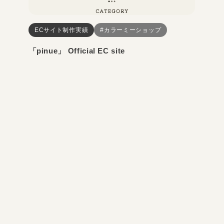
ECサイト制作実績
#カラーミーショップ
「pinue」 Official EC site