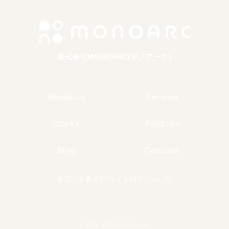
株式会社MONOARC(モノアーク)
About us
Service
Works
Partner
Blog
Contact
帯広・十勝のECサイト制作について
MONOARC Inc.
© 2026