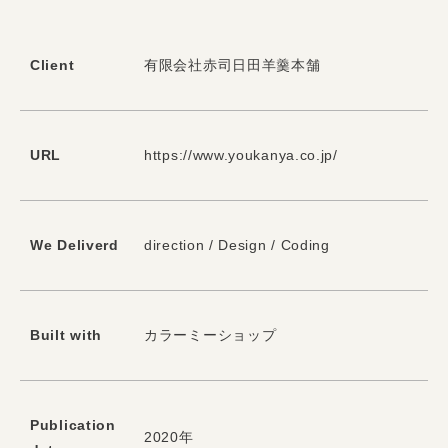
Client
有限会社赤司日田羊羹本舗
URL
https://www.youkanya.co.jp/
We Deliverd
direction / Design / Coding
Built with
カラーミーショップ
Publication
2020年