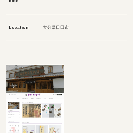
date
Location
大分県日田市