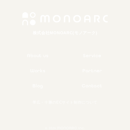
株式会社MONOARC(モノアーク)
About us
Service
Works
Partner
Blog
Contact
帯広・十勝のECサイト制作について
MONOARC Inc.
© 2026