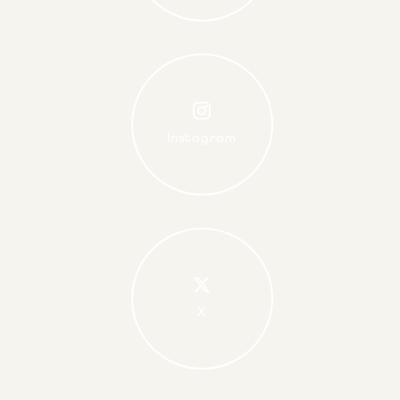
Instagram
X