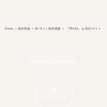
Home
制作実績
ECサイト制作実績
「TRAZA」公式ECサイト
Contact / Follow
Contact form