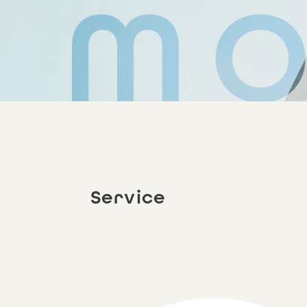
Service