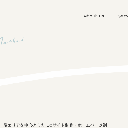
About us
Serv
、
十勝エリアを中心とした ECサイト制作・ホームページ制