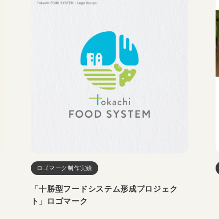
ロゴマーク制作実績
「十勝型フードシステム形成プロジェク
ト」ロゴマーク