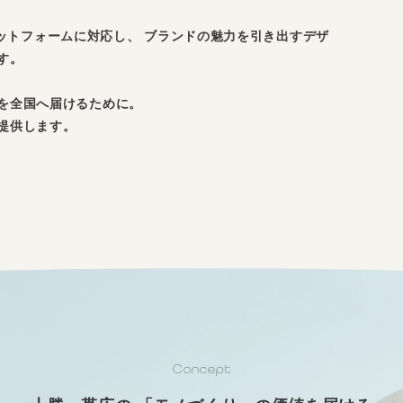
各プラットフォームに対応し、 ブランドの魅力を引き出すデザ
す。
を全国へ届けるために。
提供します。
Concept