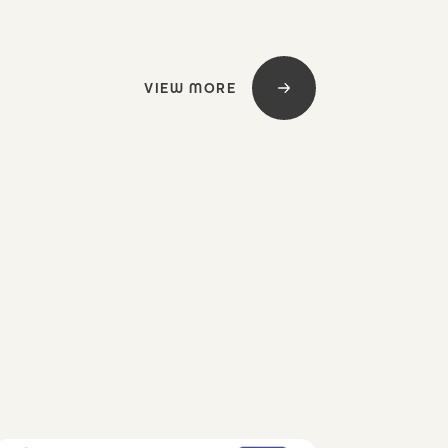
VIEW MORE