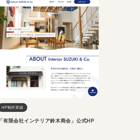
HP制作実績
「有限会社インテリア鈴木商会」公式HP