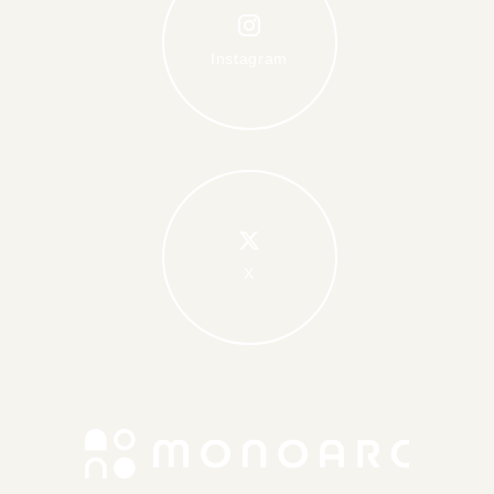
Instagram
X