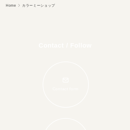
Home
カラーミーショップ
Contact / Follow
Contact form