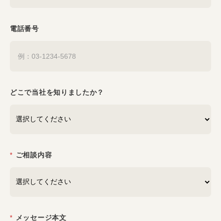
電話番号
どこで当社を知りましたか？
ご相談内容
*
メッセージ本文
*