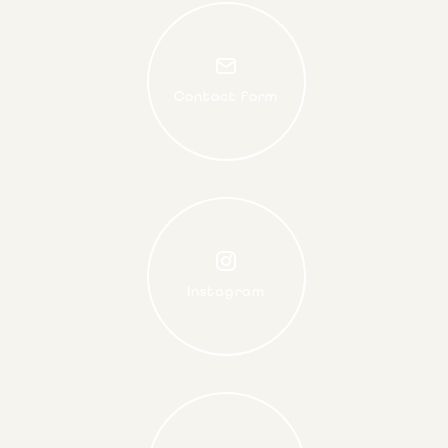
Contact form
Instagram